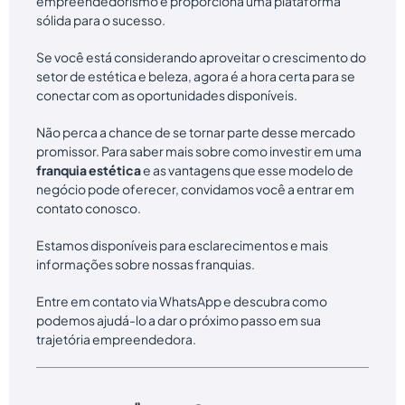
empreendedorismo e proporciona uma plataforma
sólida para o sucesso.
Se você está considerando aproveitar o crescimento do
setor de estética e beleza, agora é a hora certa para se
conectar com as oportunidades disponíveis.
Não perca a chance de se tornar parte desse mercado
promissor. Para saber mais sobre como investir em uma
franquia estética
e as vantagens que esse modelo de
negócio pode oferecer, convidamos você a entrar em
contato conosco.
Estamos disponíveis para esclarecimentos e mais
informações sobre nossas franquias.
Entre em contato via WhatsApp e descubra como
podemos ajudá-lo a dar o próximo passo em sua
trajetória empreendedora.