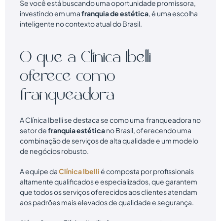
Se você está buscando uma oportunidade promissora,
investindo em uma
franquia de estética
, é uma escolha
inteligente no contexto atual do Brasil.
O que a Clínica Ibelli
oferece como
franqueadora
A Clínica Ibelli se destaca se como uma franqueadora no
setor de
franquia estética
no Brasil, oferecendo uma
combinação de serviços de alta qualidade e um modelo
de negócios robusto.
A equipe da
Clínica Ibelli
é composta por profissionais
altamente qualificados e especializados, que garantem
que todos os serviços oferecidos aos clientes atendam
aos padrões mais elevados de qualidade e segurança.