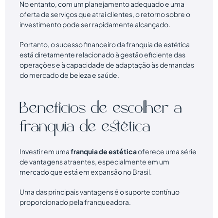
No entanto, com um planejamento adequado e uma
oferta de serviços que atrai clientes, o retorno sobre o
investimento pode ser rapidamente alcançado.
Portanto, o sucesso financeiro da franquia de estética
está diretamente relacionado à gestão eficiente das
operações e à capacidade de adaptação às demandas
do mercado de beleza e saúde.
Benefícios de escolher a
franquia de estética
Investir em uma
franquia de estética
oferece uma série
de vantagens atraentes, especialmente em um
mercado que está em expansão no Brasil.
Uma das principais vantagens é o suporte contínuo
proporcionado pela franqueadora.