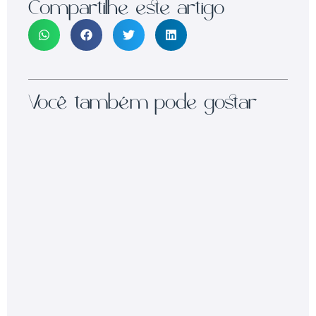
Compartilhe este artigo
Você também pode gostar