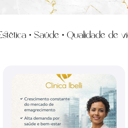
ica • Saúde • Qualidade de vida 