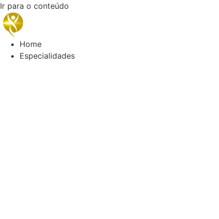
Ir para o conteúdo
Home
Especialidades