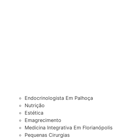
Endocrinologista Em Palhoça
Nutrição
Estética
Emagrecimento
Medicina Integrativa Em Florianópolis
Pequenas Cirurgias