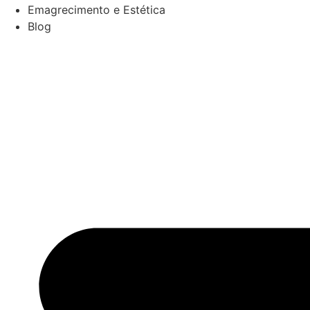
Emagrecimento e Estética
Blog