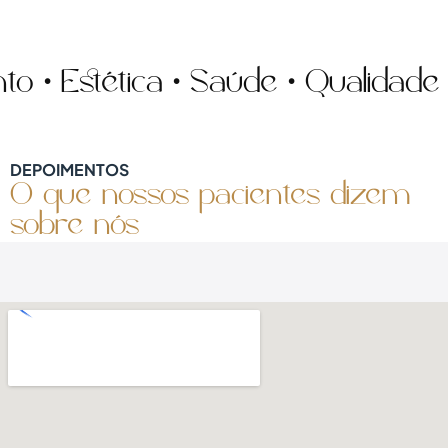
• Estética • Saúde • Qualidade de
DEPOIMENTOS
O que nossos pacientes dizem
sobre nós