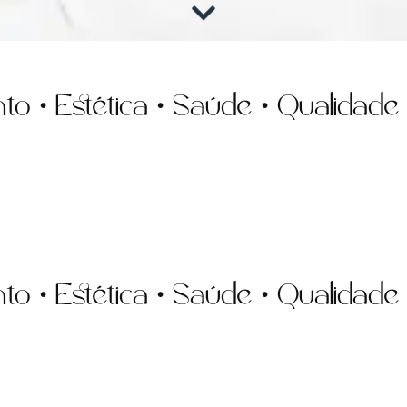
• Estética • Saúde • Qualidade de
• Estética • Saúde • Qualidade de