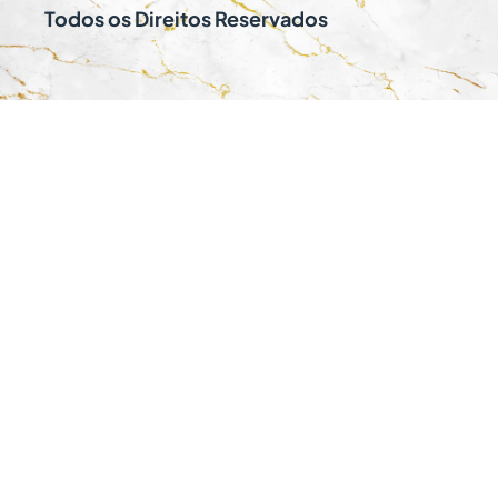
Todos os Direitos Reservados