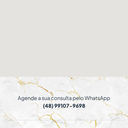
Agende a sua consulta pelo WhatsApp
(48) 99107-9698