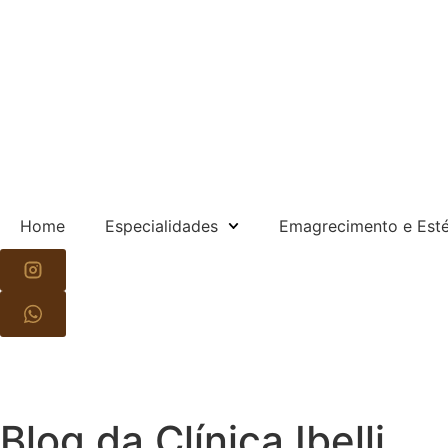
Home
Especialidades
Emagrecimento e Esté
Blog da Clínica Ibelli