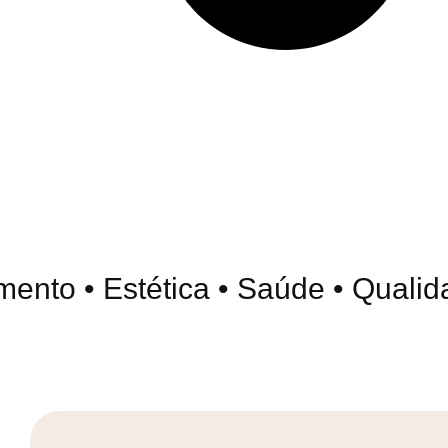
to • Estética • Saúde • Qualidad