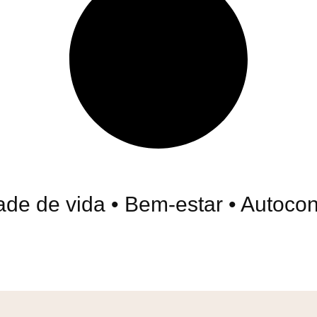
e de vida • Bem-estar • Autoconfi