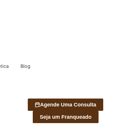
tica
Blog
Agende Uma Consulta
Seja um Franqueado