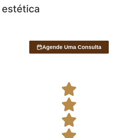
 estética
Agende Uma Consulta