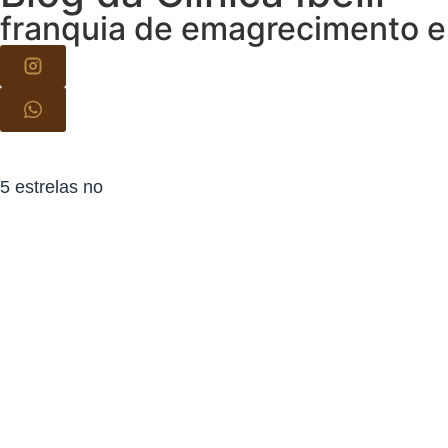
franquia de emagrecimento e
5 estrelas no