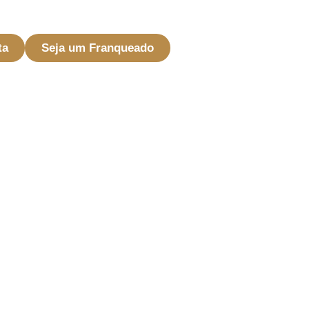
ta
Seja um Franqueado