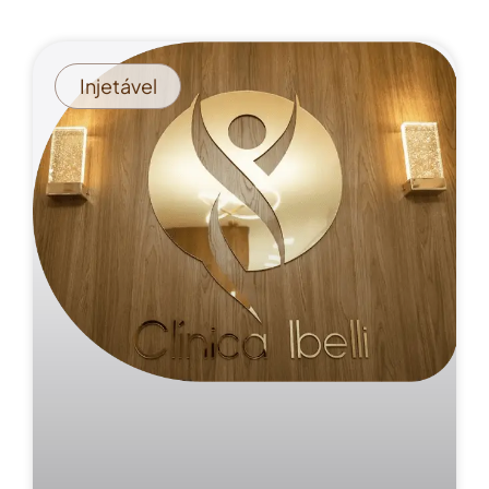
Injetável