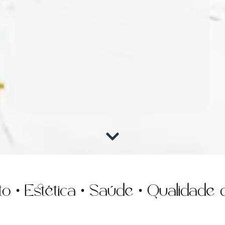
Estética • Saúde • Qualidade de 