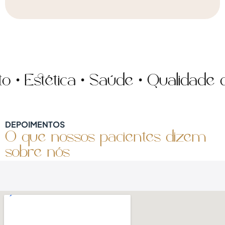
Estética • Saúde • Qualidade de 
DEPOIMENTOS
O que nossos pacientes dizem
sobre nós