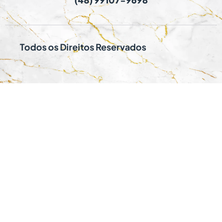
Todos os Direitos Reservados