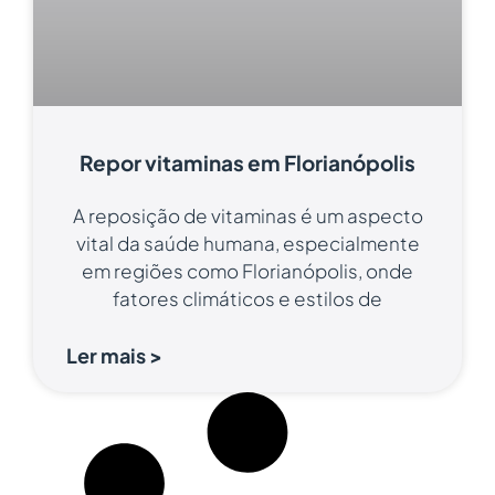
Repor vitaminas em Florianópolis
A reposição de vitaminas é um aspecto
vital da saúde humana, especialmente
em regiões como Florianópolis, onde
fatores climáticos e estilos de
Ler mais >