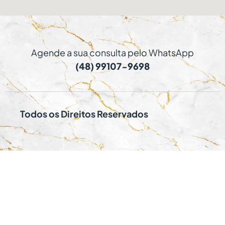
Agende a sua consulta pelo WhatsApp
(48) 99107-9698
Todos os Direitos Reservados