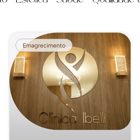
Estética • Saúde • Qualidade de 
Emagrecimento