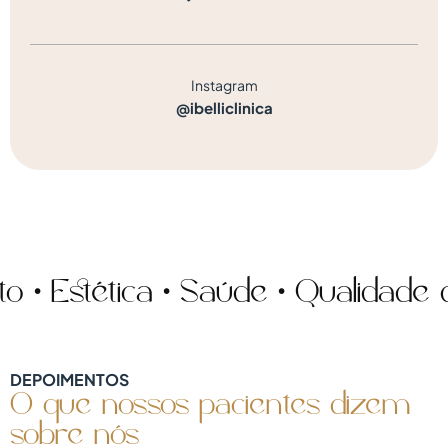
Instagram
@ibelliclinica
Estética • Saúde • Qualidade de 
DEPOIMENTOS
O que nossos pacientes dizem
sobre nós