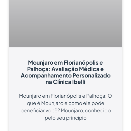
Mounjaro em Florianópolis e
Palhoça: Avaliação Médica e
Acompanhamento Personalizado
na Clínica Ibelli
Mounjaro em Florianópolis e Palhoça: O
que é Mounjaro e como ele pode
beneficiar você? Mounjaro, conhecido
pelo seu princípio