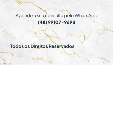
Agende a sua consulta pelo WhatsApp
(48) 99107-9698
Todos os Direitos Reservados