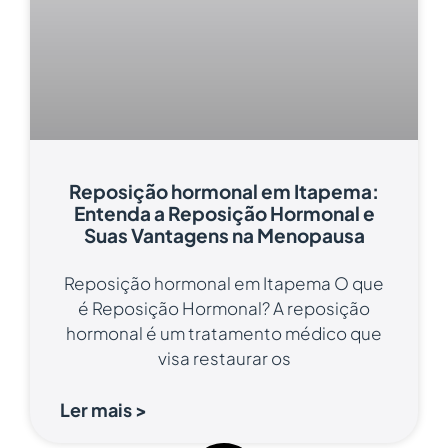
Reposição hormonal em Itapema:
Entenda a Reposição Hormonal e
Suas Vantagens na Menopausa
Reposição hormonal em Itapema O que
é Reposição Hormonal? A reposição
hormonal é um tratamento médico que
visa restaurar os
Ler mais >