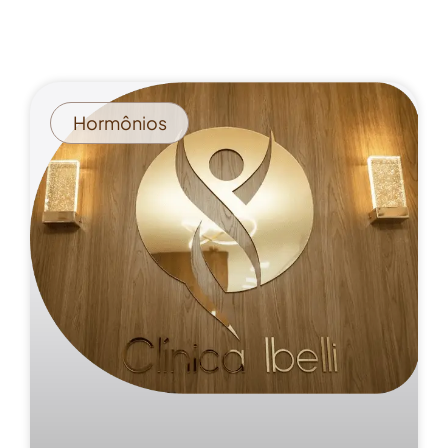
Hormônios