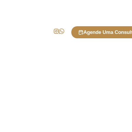
Agende Uma Consul