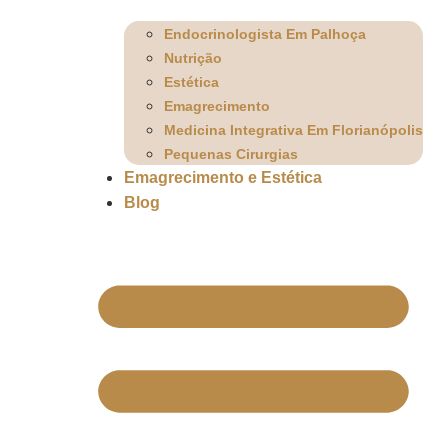
Endocrinologista Em Palhoça
Nutrição
Estética
Emagrecimento
Medicina Integrativa Em Florianópolis
Pequenas Cirurgias
Emagrecimento e Estética
Blog