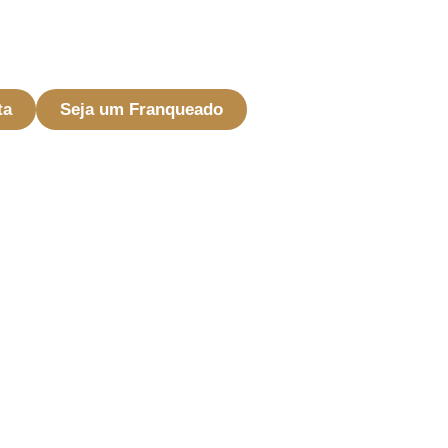
ta
Seja um Franqueado