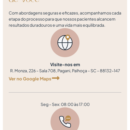
Com abordagens seguras e eficazes, acompanhamos cada
etapa do processo para que nossos pacientes alcancem
resultados duradouros e uma vida mais equilibrada.
Visite-nos em
R. Monza, 226 – Sala 708, Pagani, Palhoça – SC – 88132-147
Ver no Google Maps
Seg – Sex: 08:00 às 17:00