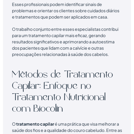
Esses profissionais podem identificar sinais de
problemas e orientar os clientes sobre cuidados diários
e tratamentos que podem ser aplicados em casa.
O trabalho conjunto entre esses especialistas contribui
para um tratamento capilar mais eficaz, gerando
resultados significativos e aprimorando a autoestima
dos pacientes que lidam com a calvície e outras
preocupações relacionadas à saúde dos cabelos.
Métodos de Tratamento
Capilar: Enfoque no
Tratamento Nutricional
com Biocolin
O
tratamento capilar
é uma prática que visa melhorar a
saúde dos fios e a qualidade do couro cabeludo. Entre as