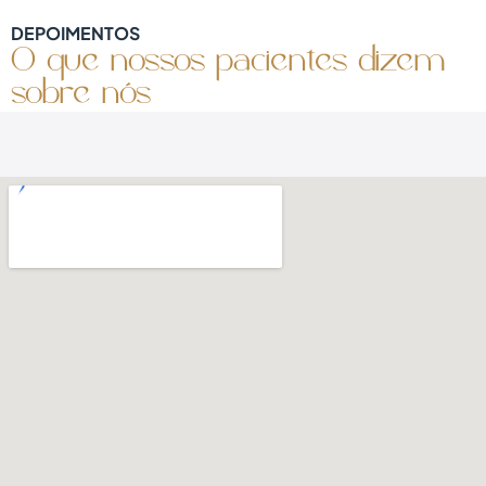
DEPOIMENTOS
O que nossos pacientes dizem
sobre nós