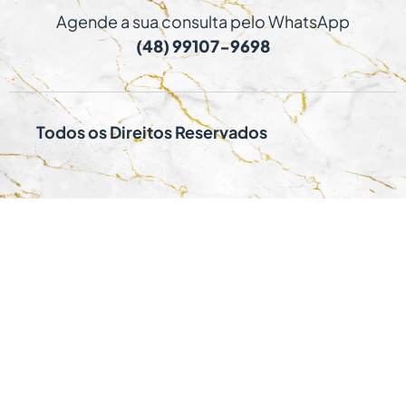
Agende a sua consulta pelo WhatsApp
(48) 99107-9698
Todos os Direitos Reservados