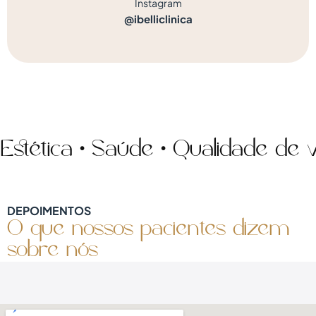
Instagram
@ibelliclinica
tica • Saúde • Qualidade de vida
DEPOIMENTOS
O que nossos pacientes dizem
sobre nós