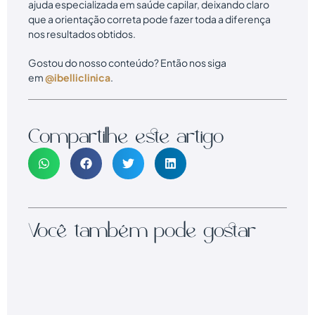
ajuda especializada em saúde capilar, deixando claro
que a orientação correta pode fazer toda a diferença
nos resultados obtidos.
Gostou do nosso conteúdo? Então nos siga
em
@ibelliclinica
.
Compartilhe este artigo
Você também pode gostar