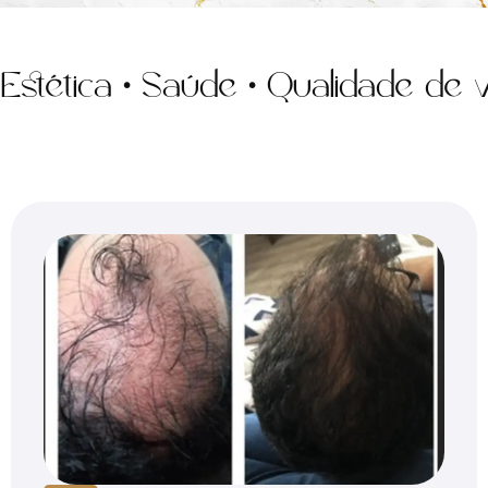
tica • Saúde • Qualidade de vida