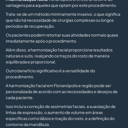
vantagens para aqueles que optam por este procedimento.
Trata-se de um método minimamente invasivo, o que significa
que não há necessidade de cirurgias complexas ou longos
períodos de recuperação.
Os pacientes podem retomar suas atividades normais quase
imediatamente após o procedimento.
Além disso, a harmonização facial proporciona resultados
naturais e sutis, realçando os traços do rosto de maneira
equilibrada e proporcional.
Outro benefício significativo é a versatilidade do
procedimento.
A harmonização facial em Florianópolis e região pode ser
personalizada de acordo com as necessidades e desejos de
cada paciente.
Isso inclui a correção de assimetrias faciais, a suavização de
linhas de expressão, o aumento de volume em áreas
específicas como lábios e maçãs do rosto, e a definição do
contorno da mandíbula.