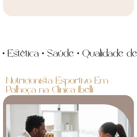
ética • Saúde • Qualidade de vid
Nutricionista Esportivo Em
Palhoça na Clínica Ibelli